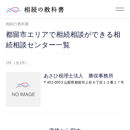
相続の教科書
都留市エリアで相続相談ができる相
続相談センター一覧
1件（全1件）
あさひ税理士法人 勝俣事務所
〒402-0053 山梨県都留市上谷６丁目１３番２７号