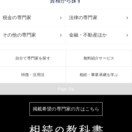
資格から探す
税金の専門家
法律の専門家
その他の専門家
金融・不動産ほか
自分で専門家を探す
無料紹介サービス
特徴・活用法
相続・事業承継を学ぶ
Page Top
掲載希望の専門家の方はこちら