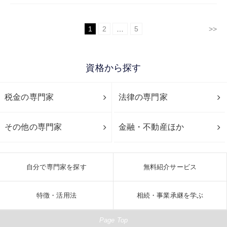
1
2
…
5
>>
資格から探す
税金の専門家
法律の専門家
その他の専門家
金融・不動産ほか
自分で専門家を探す
無料紹介サービス
特徴・活用法
相続・事業承継を学ぶ
Page Top