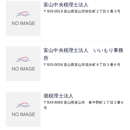
富山中央税理士法人
〒930-0019 富山県富山市弥生町２丁目５番３号
富山中央税理士法人 いいもり事務
所
〒930-0036 富山県富山市清水町９丁目３番６号
堀税理士法人
〒939-8086 富山県富山市 東中野町１丁目２番６
号