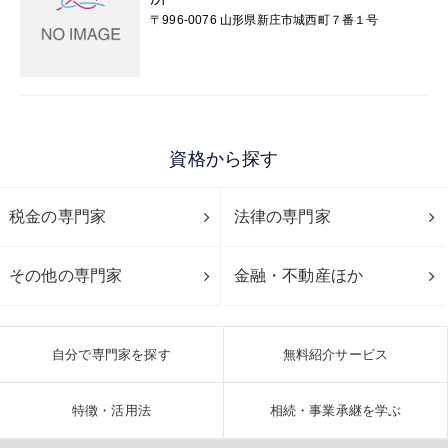
〒996-0076 山形県新庄市城西町７番１号
資格から探す
税金の専門家
法律の専門家
その他の専門家
金融・不動産ほか
自分で専門家を探す
無料紹介サービス
特徴・活用法
相続・事業承継を学ぶ