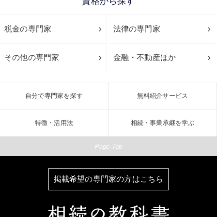
資格から探す
税金の専門家
法律の専門家
その他の専門家
金融・不動産ほか
自分で専門家を探す
無料紹介サービス
特徴・活用法
相続・事業承継を学ぶ
Page Top
掲載希望の専門家の方はこちら