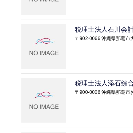
税理士法人石川会
〒902-0066 沖縄県那覇
税理士法人添石綜
〒900-0006 沖縄県那