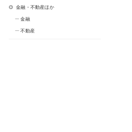
金融・不動産ほか
金融
不動産