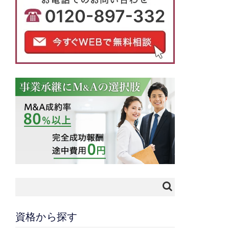
資格から探す