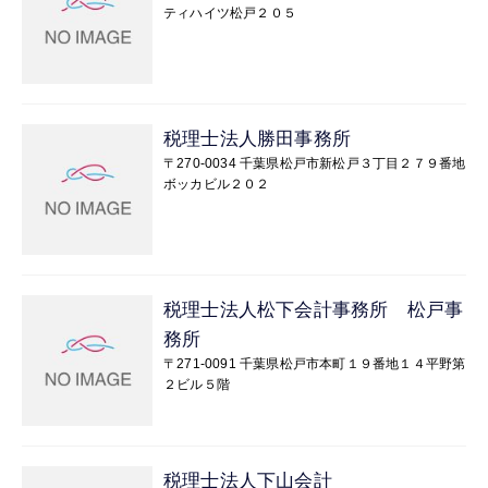
ティハイツ松戸２０５
税理士法人勝田事務所
〒270-0034 千葉県松戸市新松戸３丁目２７９番地
ボッカビル２０２
税理士法人松下会計事務所 松戸事
務所
〒271-0091 千葉県松戸市本町１９番地１４平野第
２ビル５階
税理士法人下山会計