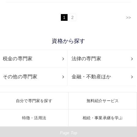
1
2
>>
資格から探す
税金の専門家
法律の専門家
その他の専門家
金融・不動産ほか
自分で専門家を探す
無料紹介サービス
特徴・活用法
相続・事業承継を学ぶ
Page Top