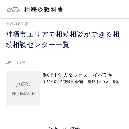
相続の教科書
神栖市エリアで相続相談ができる相
続相談センター一覧
1件（全1件）
税理士法人タックス・イバラキ
〒314-0116 茨城県神栖市 奥野谷２０３１番地