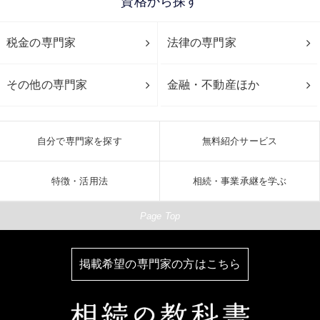
資格から探す
税金の専門家
法律の専門家
その他の専門家
金融・不動産ほか
自分で専門家を探す
無料紹介サービス
特徴・活用法
相続・事業承継を学ぶ
Page Top
掲載希望の専門家の方はこちら