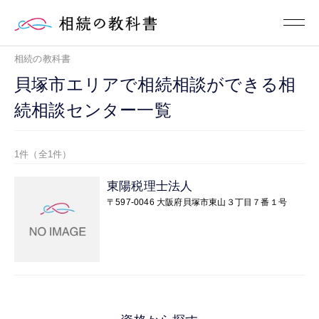
相続の教科書
貝塚市エリアで相続相談ができる相
続相談センター一覧
1件（全1件）
東陽税理士法人
〒597-0046 大阪府貝塚市東山３丁目７番１号