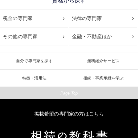
資格から探す
税金の専門家
法律の専門家
その他の専門家
金融・不動産ほか
自分で専門家を探す
無料紹介サービス
特徴・活用法
相続・事業承継を学ぶ
Page Top
掲載希望の専門家の方はこちら