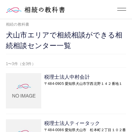
相続の教科書
犬山市エリアで相続相談ができる相
続相談センター一覧
1〜3件（全3件）
税理士法人中村会計
〒484-0905 愛知県犬山市字西北野１４２番地１
税理士法人ティータック
〒484-0086 愛知県犬山市 松本町２丁目１０２番