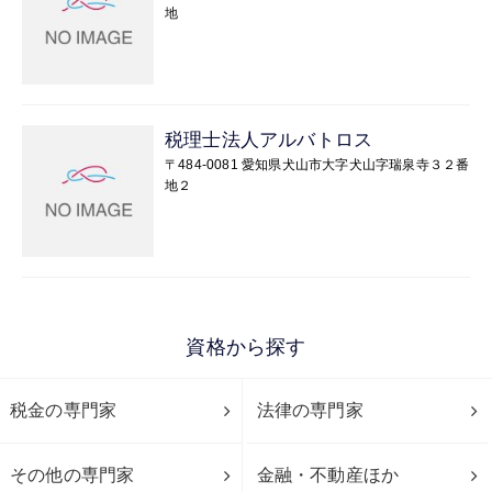
地
税理士法人アルバトロス
〒484-0081 愛知県犬山市大字犬山字瑞泉寺３２番
地２
資格から探す
税金の専門家
法律の専門家
その他の専門家
金融・不動産ほか