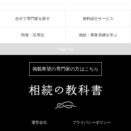
自分で専門家を探す
無料紹介サービス
特徴・活用法
相続・事業承継を学ぶ
Page Top
掲載希望の専門家の方はこちら
運営会社
プライバシーポリシー