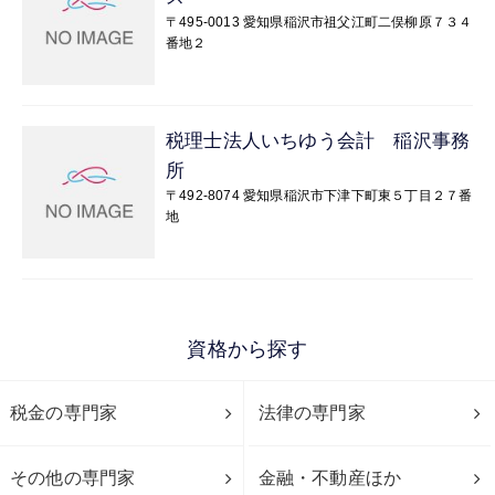
〒495-0013 愛知県稲沢市祖父江町二俣柳原７３４
番地２
税理士法人いちゆう会計 稲沢事務
所
〒492-8074 愛知県稲沢市下津下町東５丁目２７番
地
資格から探す
税金の専門家
法律の専門家
その他の専門家
金融・不動産ほか