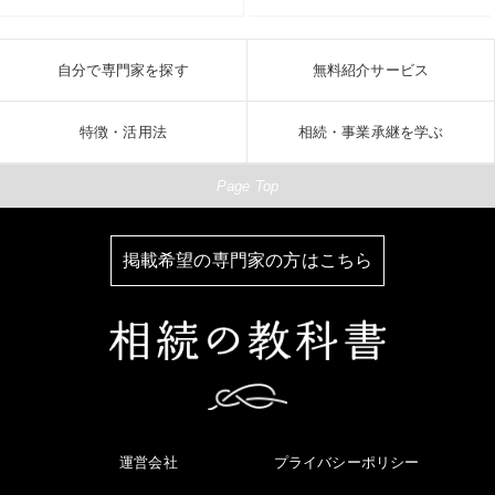
自分で専門家を探す
無料紹介サービス
特徴・活用法
相続・事業承継を学ぶ
Page Top
掲載希望の専門家の方はこちら
運営会社
プライバシーポリシー