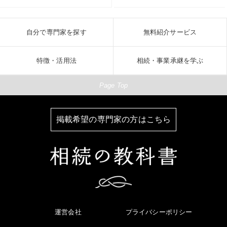
自分で専門家を探す
無料紹介サービス
特徴・活用法
相続・事業承継を学ぶ
Page Top
掲載希望の専門家の方はこちら
運営会社
プライバシーポリシー