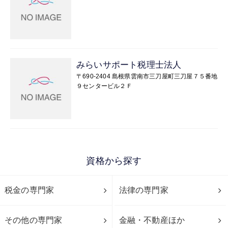
みらいサポート税理士法人
〒690-2404 島根県雲南市三刀屋町三刀屋７５番地
９センタービル２Ｆ
資格から探す
税金の専門家
法律の専門家
その他の専門家
金融・不動産ほか