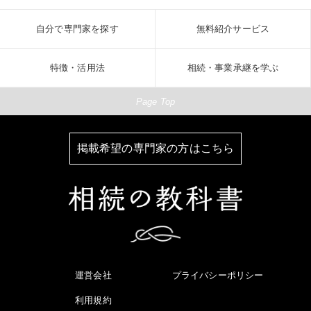
自分で専門家を探す
無料紹介サービス
特徴・活用法
相続・事業承継を学ぶ
Page Top
掲載希望の専門家の方はこちら
運営会社
プライバシーポリシー
利用規約