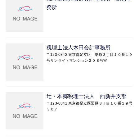
務所
税理士法人木田会計事務所
〒123-0842 東京都足立区 栗原３丁目１０番１９
号サンライトマンション２０８号室
辻・本郷税理士法人 西新井支部
〒123-0842 東京都足立区栗原３丁目１０番１９号
３０７