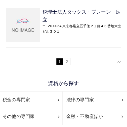
税理士法人タックス・ブレーン 足
立
〒120-0034 東京都足立区千住２丁目４６番地大室
ビル３０１
1
2
>>
資格から探す
税金の専門家
法律の専門家
その他の専門家
金融・不動産ほか