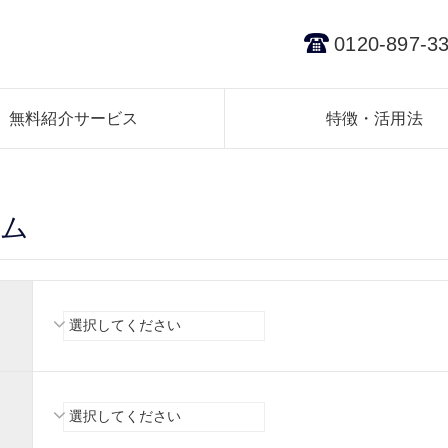
0120-897-3
無料紹介サービス
特徴・活用法
ーム