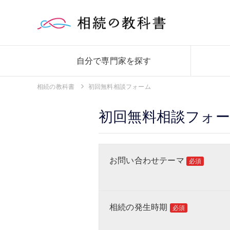
自分で専門家を探す
相続の教科書
初回無料相談フォーム
初回無料相談フォ
お問い合わせテーマ
必須
相続の発生時期
必須