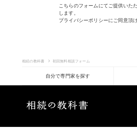
こちらのフォームにてご提供いた
します。
プライバシーポリシー
にご同意頂
相続の教科書
初回無料相談フォーム
自分で専門家を探す