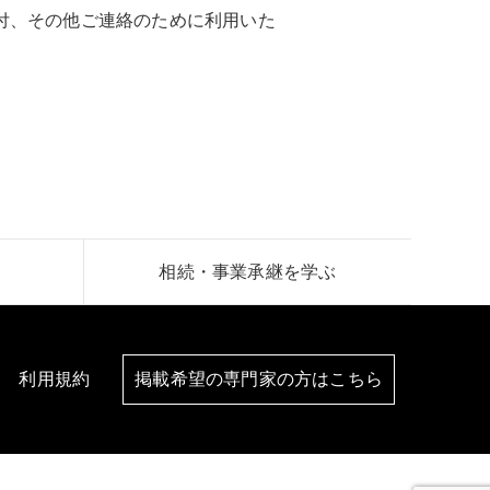
付、その他ご連絡のために利用いた
相続・事業承継を学ぶ
利用規約
掲載希望の専門家の方はこちら