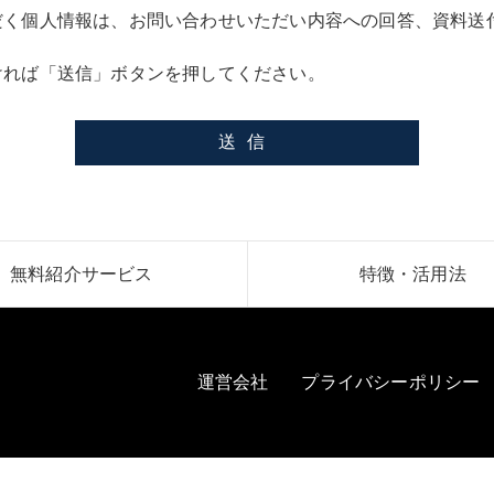
だく個人情報は、お問い合わせいただい内容への回答、資料送
ければ「送信」ボタンを押してください。
無料紹介サービス
特徴・活用法
運営会社
プライバシーポリシー