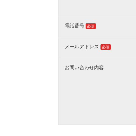
電話番号
必須
メールアドレス
必須
お問い合わせ内容