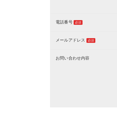
電話番号
必須
メールアドレス
必須
お問い合わせ内容