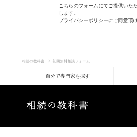
こちらのフォームにてご提供いた
します。
プライバシーポリシー
にご同意頂
相続の教科書
初回無料相談フォーム
自分で専門家を探す