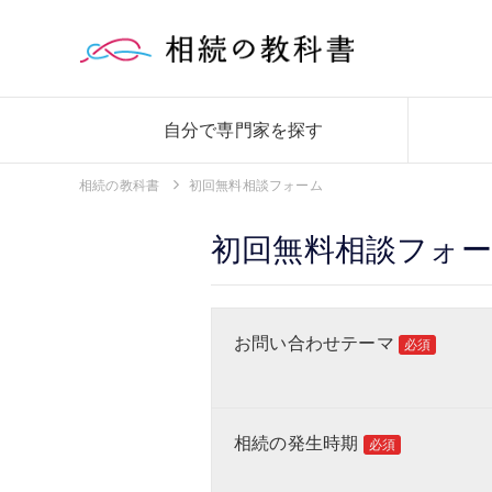
自分で専門家を探す
相続の教科書
初回無料相談フォーム
初回無料相談フォ
お問い合わせテーマ
必須
相続の発生時期
必須