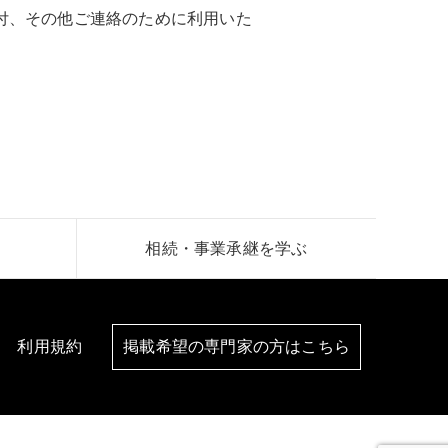
付、その他ご連絡のために利用いた
相続・事業承継を学ぶ
利用規約
掲載希望の専門家の方はこちら