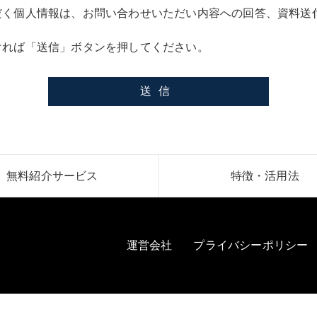
だく個人情報は、お問い合わせいただい内容への回答、資料送
ければ「送信」ボタンを押してください。
無料紹介サービス
特徴・活用法
運営会社
プライバシーポリシー