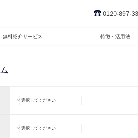
0120-897-3
無料紹介サービス
特徴・活用法
ーム