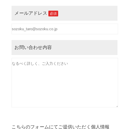
メールアドレス
必須
お問い合わせ内容
こちらのフォームにてご提供いただく個人情報