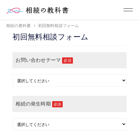
相続の教科書
初回無料相談フォーム
初回無料相談フォーム
お問い合わせテーマ
必須
相続の発生時期
必須