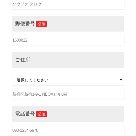
郵便番号
必須
ご住所
電話番号
必須