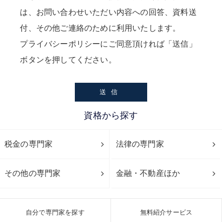
は、お問い合わせいただい内容への回答、資料送
付、その他ご連絡のために利用いたします。
プライバシーポリシー
にご同意頂ければ「送信」
ボタンを押してください。
資格から探す
税金の専門家
法律の専門家
その他の専門家
金融・不動産ほか
自分で専門家を探す
無料紹介サービス