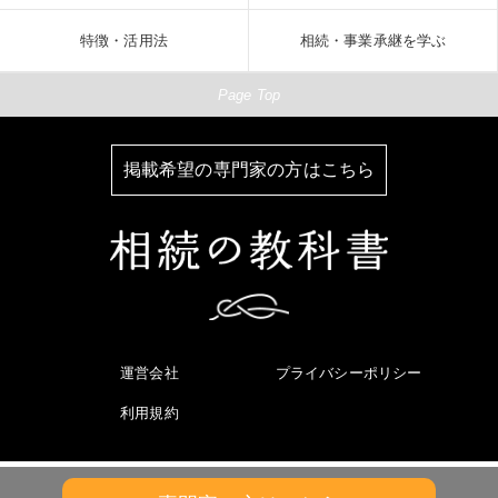
特徴・活用法
相続・事業承継を学ぶ
Page Top
掲載希望の専門家の方はこちら
運営会社
プライバシーポリシー
利用規約