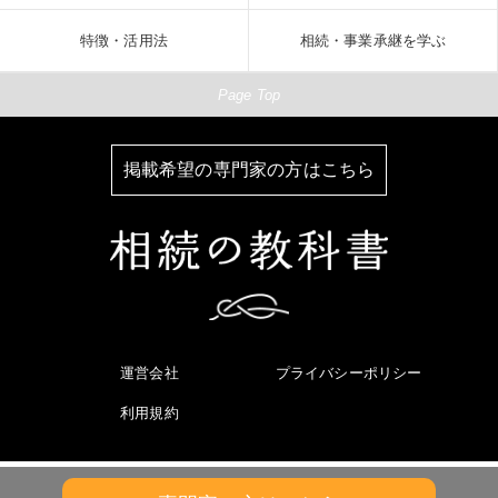
特徴・活用法
相続・事業承継を学ぶ
Page Top
掲載希望の専門家の方はこちら
運営会社
プライバシーポリシー
利用規約