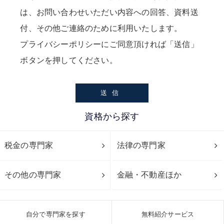
は、お問い合わせいただい内容への回答、資料送
付、その他ご連絡のために利用いたします。
プライバシーポリシー
にご同意頂ければ「送信」
ボタンを押してください。
資格から探す
税金の専門家
法律の専門家
その他の専門家
金融・不動産ほか
自分で専門家を探す
無料紹介サービス