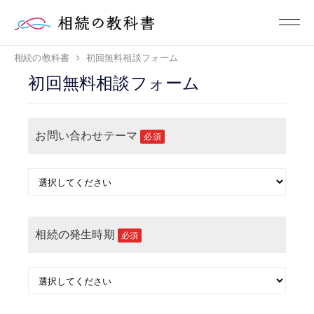
相続の教科書
初回無料相談フォーム
初回無料相談フォーム
お問い合わせテーマ
必須
相続の発生時期
必須