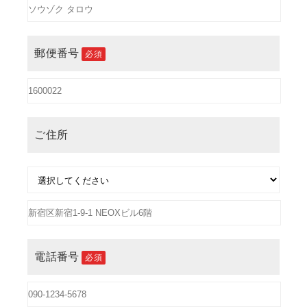
郵便番号
必須
ご住所
電話番号
必須