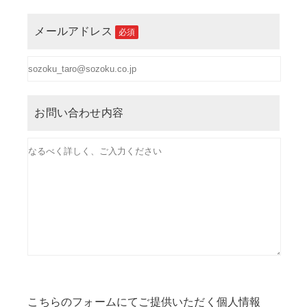
メールアドレス
必須
お問い合わせ内容
こちらのフォームにてご提供いただく個人情報