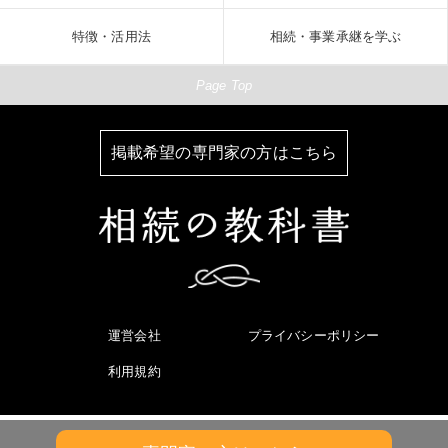
特徴・活用法
相続・事業承継を学ぶ
Page Top
掲載希望の専門家の方はこちら
運営会社
プライバシーポリシー
利用規約