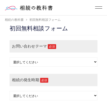
相続の教科書
初回無料相談フォーム
初回無料相談フォーム
お問い合わせテーマ
必須
相続の発生時期
必須