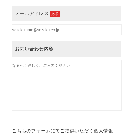
メールアドレス
必須
お問い合わせ内容
こちらのフォームにてご提供いただく個人情報