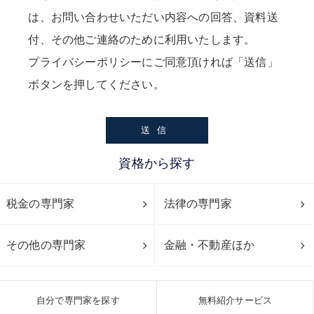
は、お問い合わせいただい内容への回答、資料送
付、その他ご連絡のために利用いたします。
プライバシーポリシー
にご同意頂ければ「送信」
ボタンを押してください。
資格から探す
税金の専門家
法律の専門家
その他の専門家
金融・不動産ほか
自分で専門家を探す
無料紹介サービス