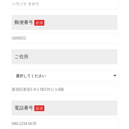
郵便番号
必須
ご住所
電話番号
必須