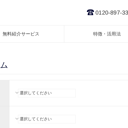
0120-897-3
無料紹介サービス
特徴・活用法
ーム