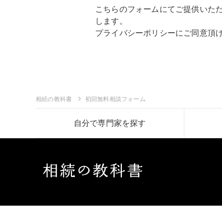
こちらのフォームにてご提供いた
します。
プライバシーポリシー
にご同意頂
相続の教科書
初回無料相談フォーム
自分で専門家を探す