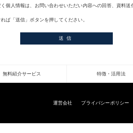
だく個人情報は、お問い合わせいただい内容への回答、資料送
ければ「送信」ボタンを押してください。
無料紹介サービス
特徴・活用法
運営会社
プライバシーポリシー