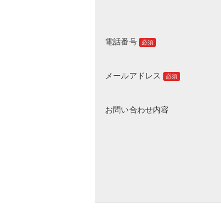
電話番号
必須
メールアドレス
必須
お問い合わせ内容