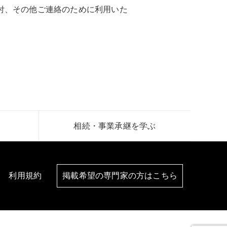
付、その他ご連絡のために利用いた
相続・事業承継を学ぶ
利用規約
掲載希望の専門家の方はこちら