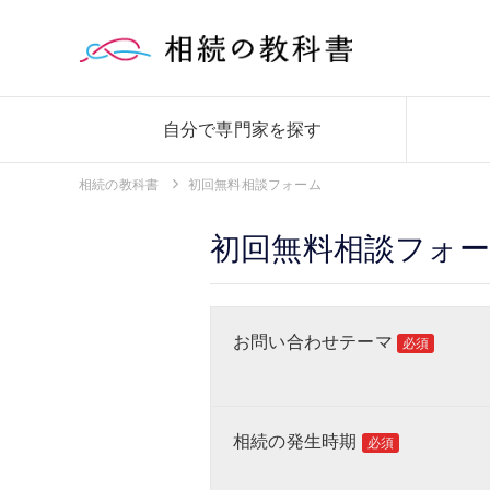
自分で専門家を探す
相続の教科書
初回無料相談フォーム
初回無料相談フォ
お問い合わせテーマ
必須
相続の発生時期
必須