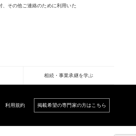
付、その他ご連絡のために利用いた
相続・事業承継を学ぶ
利用規約
掲載希望の専門家の方はこちら