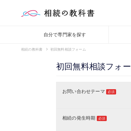
自分で専門家を探す
相続の教科書
初回無料相談フォーム
初回無料相談フォ
お問い合わせテーマ
必須
相続の発生時期
必須