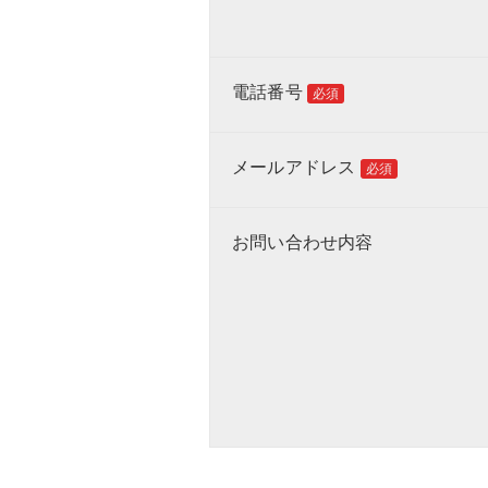
電話番号
必須
メールアドレス
必須
お問い合わせ内容