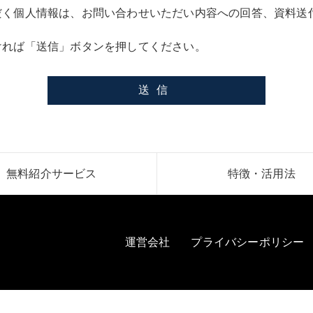
だく個人情報は、お問い合わせいただい内容への回答、資料送
ければ「送信」ボタンを押してください。
無料紹介サービス
特徴・活用法
運営会社
プライバシーポリシー