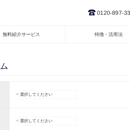
0120-897-3
無料紹介サービス
特徴・活用法
ーム