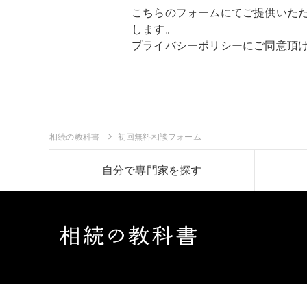
こちらのフォームにてご提供いた
します。
プライバシーポリシー
にご同意頂
相続の教科書
初回無料相談フォーム
自分で専門家を探す