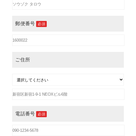
郵便番号
必須
ご住所
電話番号
必須