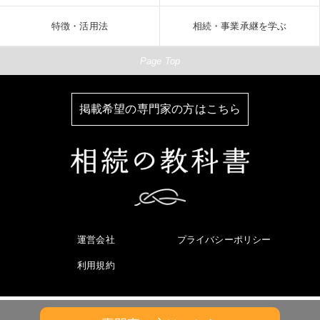
特徴・活用法
相続・事業承継を学ぶ
Page Top
掲載希望の専門家の方はこちら
運営会社
プライバシーポリシー
利用規約