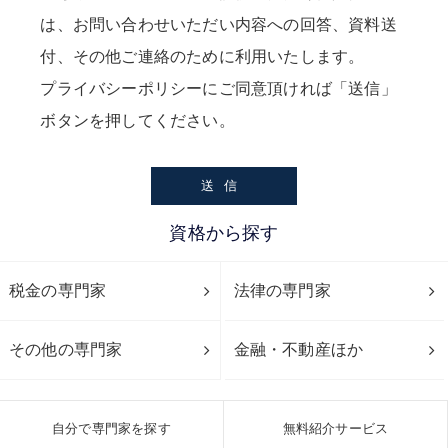
は、お問い合わせいただい内容への回答、資料送
付、その他ご連絡のために利用いたします。
プライバシーポリシー
にご同意頂ければ「送信」
ボタンを押してください。
資格から探す
税金の専門家
法律の専門家
その他の専門家
金融・不動産ほか
自分で専門家を探す
無料紹介サービス