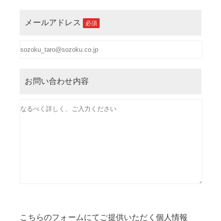
メールアドレス
必須
お問い合わせ内容
こちらのフォームにてご提供いただく個人情報