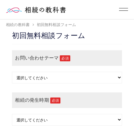
相続の教科書
初回無料相談フォーム
初回無料相談フォーム
お問い合わせテーマ
必須
相続の発生時期
必須