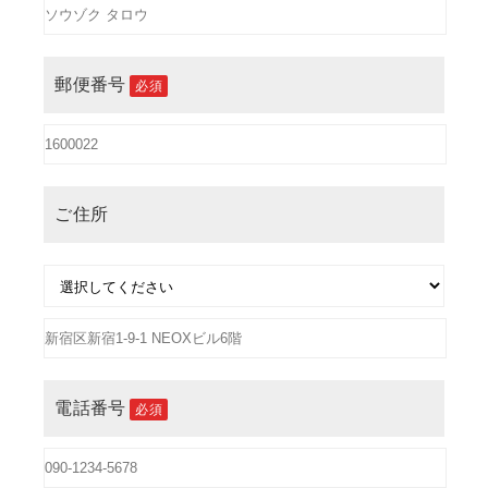
郵便番号
必須
ご住所
電話番号
必須