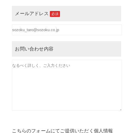
メールアドレス
必須
お問い合わせ内容
こちらのフォームにてご提供いただく個人情報