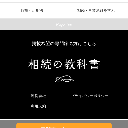
特徴・活用法
相続・事業承継を学ぶ
Page Top
掲載希望の専門家の方はこちら
運営会社
プライバシーポリシー
利用規約