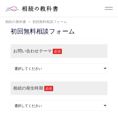
相続の教科書
初回無料相談フォーム
初回無料相談フォーム
お問い合わせテーマ
必須
相続の発生時期
必須