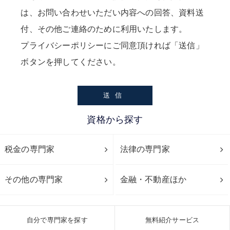
は、お問い合わせいただい内容への回答、資料送
付、その他ご連絡のために利用いたします。
プライバシーポリシー
にご同意頂ければ「送信」
ボタンを押してください。
資格から探す
税金の専門家
法律の専門家
その他の専門家
金融・不動産ほか
自分で専門家を探す
無料紹介サービス