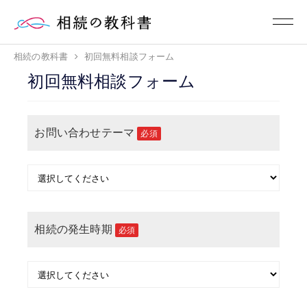
相続の教科書
初回無料相談フォーム
初回無料相談フォーム
お問い合わせテーマ
必須
相続の発生時期
必須