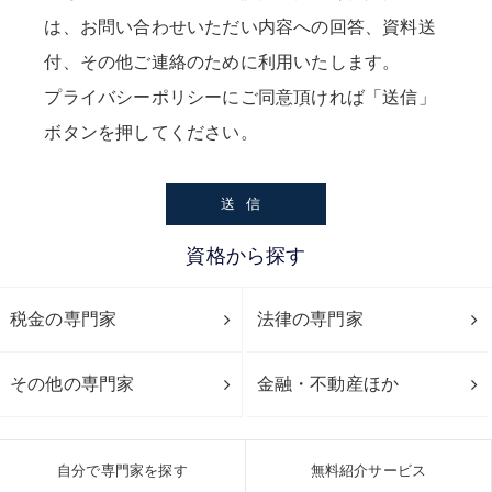
は、お問い合わせいただい内容への回答、資料送
付、その他ご連絡のために利用いたします。
プライバシーポリシー
にご同意頂ければ「送信」
ボタンを押してください。
資格から探す
税金の専門家
法律の専門家
その他の専門家
金融・不動産ほか
自分で専門家を探す
無料紹介サービス