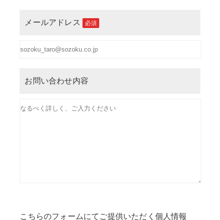
メールアドレス
必須
お問い合わせ内容
こちらのフォームにてご提供いただく個人情報