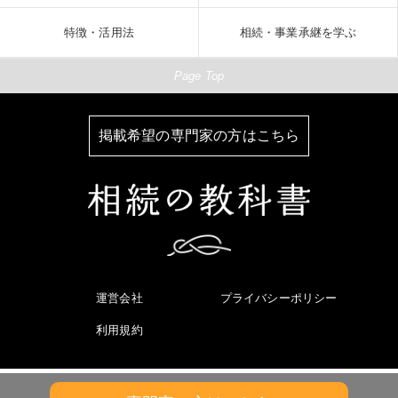
特徴・活用法
相続・事業承継を学ぶ
Page Top
掲載希望の専門家の方はこちら
運営会社
プライバシーポリシー
利用規約