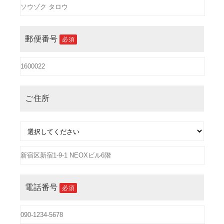
郵便番号
必須
ご住所
電話番号
必須