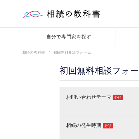
自分で専門家を探す
相続の教科書
初回無料相談フォーム
初回無料相談フォ
お問い合わせテーマ
必須
相続の発生時期
必須