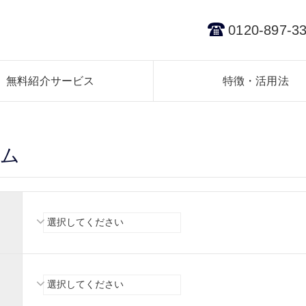
0120-897-3
無料紹介サービス
特徴・活用法
ーム