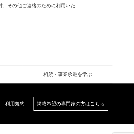
付、その他ご連絡のために利用いた
相続・事業承継を学ぶ
利用規約
掲載希望の専門家の方はこちら