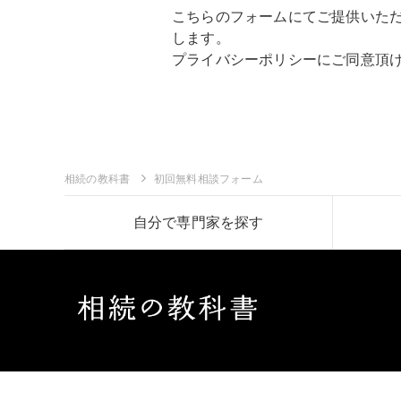
こちらのフォームにてご提供いた
します。
プライバシーポリシー
にご同意頂
相続の教科書
初回無料相談フォーム
自分で専門家を探す