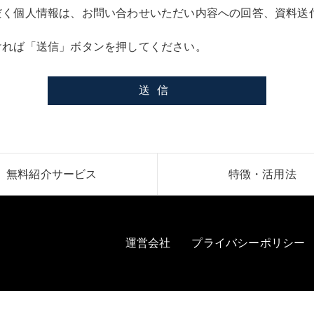
だく個人情報は、お問い合わせいただい内容への回答、資料送
ければ「送信」ボタンを押してください。
無料紹介サービス
特徴・活用法
運営会社
プライバシーポリシー