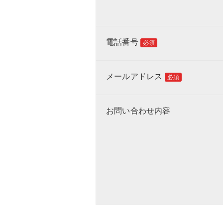
電話番号
必須
メールアドレス
必須
お問い合わせ内容