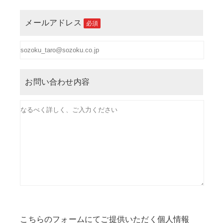
メールアドレス
必須
お問い合わせ内容
こちらのフォームにてご提供いただく個人情報