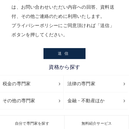
は、お問い合わせいただい内容への回答、資料送
付、その他ご連絡のために利用いたします。
プライバシーポリシー
にご同意頂ければ「送信」
ボタンを押してください。
資格から探す
税金の専門家
法律の専門家
その他の専門家
金融・不動産ほか
自分で専門家を探す
無料紹介サービス