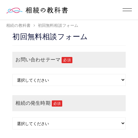
相続の教科書
初回無料相談フォーム
初回無料相談フォーム
お問い合わせテーマ
必須
相続の発生時期
必須