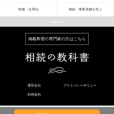
特徴・活用法
相続・事業承継を学ぶ
Page Top
掲載希望の専門家の方はこちら
運営会社
プライバシーポリシー
利用規約