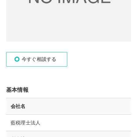
今すぐ相談する
基本情報
会社名
藍税理士法人