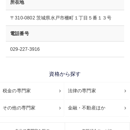
所在地
〒310-0802 茨城県水戸市柵町１丁目５番１３号
電話番号
029-227-3916
資格から探す
税金の専門家
法律の専門家
その他の専門家
金融・不動産ほか