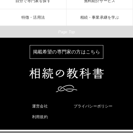
自分で専門家を探す
無料紹介サービス
特徴・活用法
相続・事業承継を学ぶ
Page Top
掲載希望の専門家の方はこちら
運営会社
プライバシーポリシー
利用規約