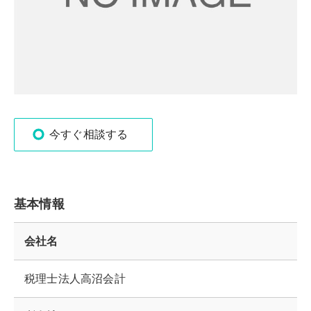
今すぐ相談する
基本情報
会社名
税理士法人高沼会計