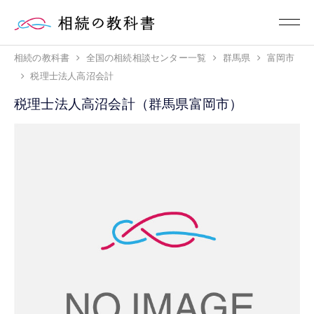
相続の教科書
全国の相続相談センター一覧
群馬県
富岡市
税理士法人高沼会計
税理士法人高沼会計（群馬県富岡市）