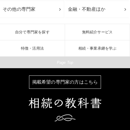
その他の専門家
金融・不動産ほか
自分で専門家を探す
無料紹介サービス
特徴・活用法
相続・事業承継を学ぶ
Page Top
掲載希望の専門家の方はこちら