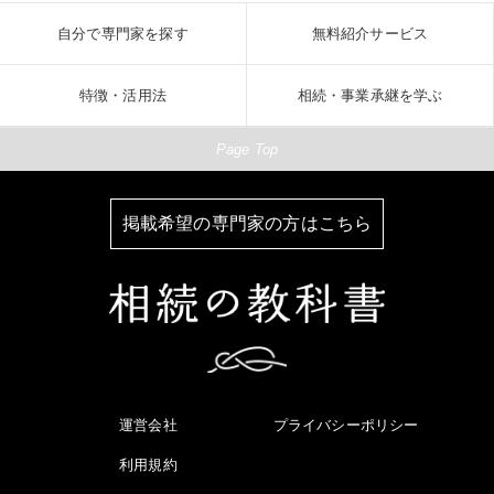
自分で専門家を探す
無料紹介サービス
特徴・活用法
相続・事業承継を学ぶ
Page Top
掲載希望の専門家の方はこちら
運営会社
プライバシーポリシー
利用規約