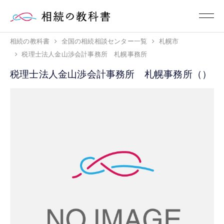
相続の教科書
全国の相続相談センター一覧
札幌市
税理士法人金山渉会計事務所 札幌事務所
税理士法人金山渉会計事務所 札幌事務所（）