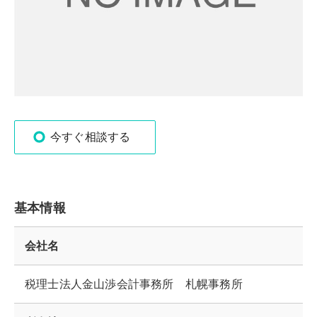
今すぐ相談する
基本情報
会社名
税理士法人金山渉会計事務所 札幌事務所