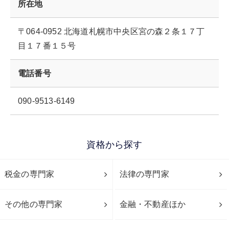
所在地
〒064-0952 北海道札幌市中央区宮の森２条１７丁
目１７番１５号
電話番号
090-9513-6149
資格から探す
税金の専門家
法律の専門家
その他の専門家
金融・不動産ほか