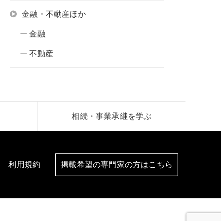
金融・不動産ほか
金融
不動産
相続・事業承継を学ぶ
利用規約
掲載希望の専門家の方はこちら