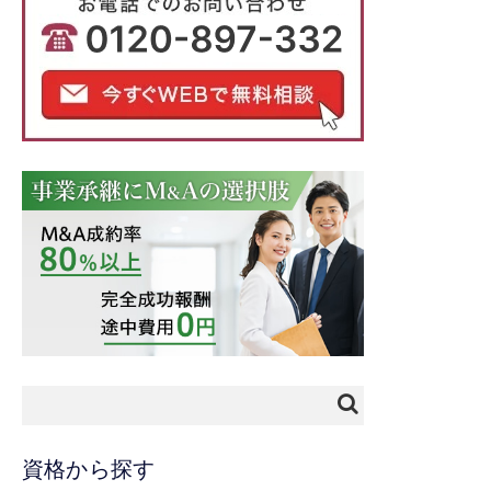
資格から探す