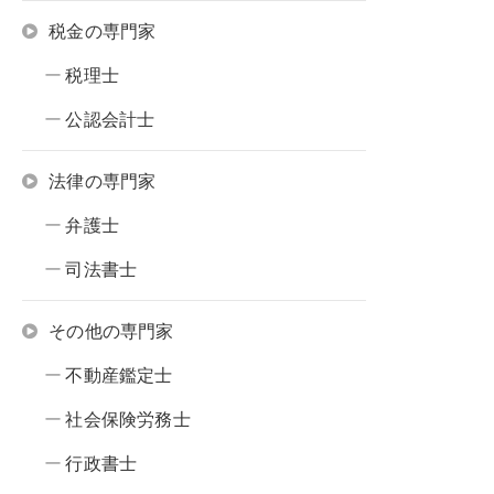
税金の専門家
税理士
公認会計士
法律の専門家
弁護士
司法書士
その他の専門家
不動産鑑定士
社会保険労務士
行政書士