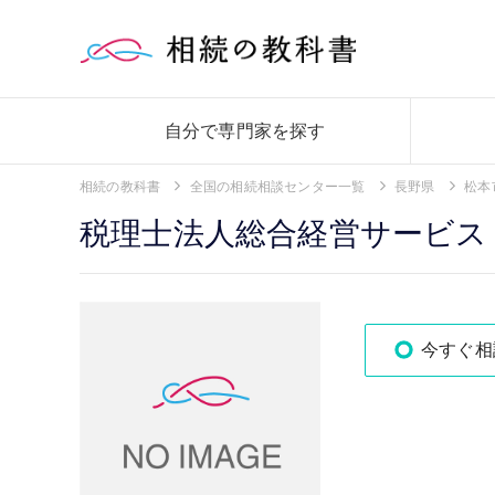
自分で専門家を探す
相続の教科書
全国の相続相談センター一覧
長野県
松本
税理士法人総合経営サービス
今すぐ相