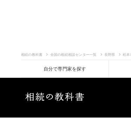
相続の教科書
全国の相続相談センター一覧
長野県
松本
自分で専門家を探す