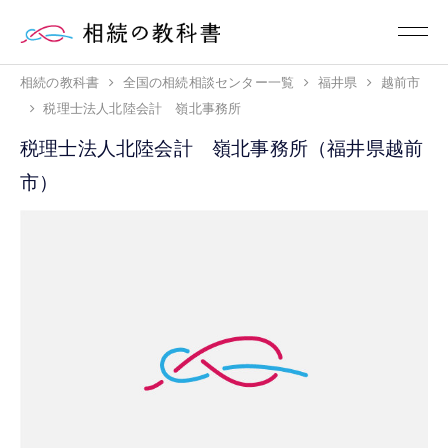
相続の教科書
全国の相続相談センター一覧
福井県
越前市
税理士法人北陸会計 嶺北事務所
税理士法人北陸会計 嶺北事務所（福井県越前
市）