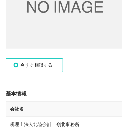
今すぐ相談する
基本情報
会社名
税理士法人北陸会計 嶺北事務所