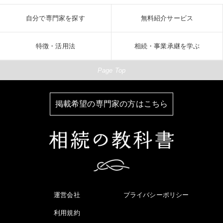
自分で専門家を探す
無料紹介サービス
特徴・活用法
相続・事業承継を学ぶ
Page Top
掲載希望の専門家の方はこちら
運営会社
プライバシーポリシー
利用規約