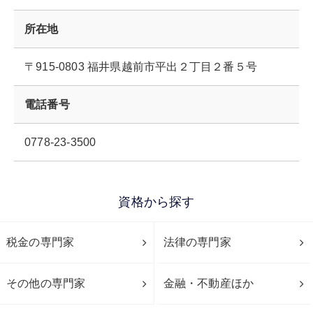
所在地
〒915-0803 福井県越前市平出２丁目２番５号
電話番号
0778-23-3500
資格から探す
税金の専門家
法律の専門家
その他の専門家
金融・不動産ほか