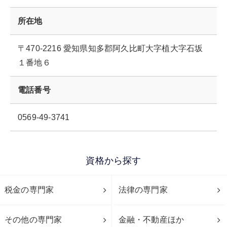
所在地
〒470-2216 愛知県知多郡阿久比町大字植大字石坂
１番地６
電話番号
0569-49-3741
資格から探す
税金の専門家
法律の専門家
その他の専門家
金融・不動産ほか