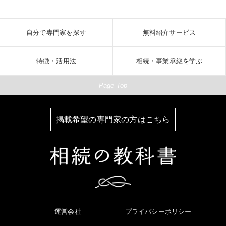
自分で専門家を探す
無料紹介サービス
特徴・活用法
相続・事業承継を学ぶ
Page Top
掲載希望の専門家の方はこちら
運営会社
プライバシーポリシー