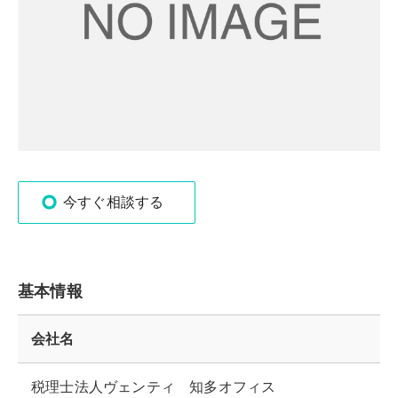
今すぐ相談する
基本情報
会社名
税理士法人ヴェンティ 知多オフィス