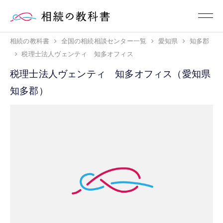
相続の教科書
全国の相続相談センター一覧
愛知県
知多郡
税理士法人ヴェンティ 知多オフィス
税理士法人ヴェンティ 知多オフィス（愛知県
知多郡）