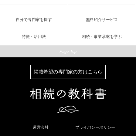
自分で専門家を探す
無料紹介サービス
特徴・活用法
相続・事業承継を学ぶ
Page Top
掲載希望の専門家の方はこちら
運営会社
プライバシーポリシー