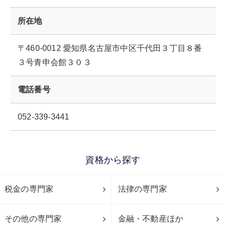
所在地
〒460-0012 愛知県名古屋市中区千代田３丁目８番
３号青申会館３０３
電話番号
052-339-3441
資格から探す
税金の専門家
法律の専門家
その他の専門家
金融・不動産ほか