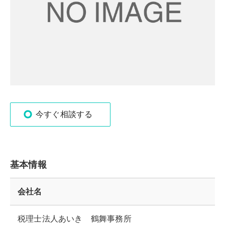
今すぐ相談する
基本情報
会社名
税理士法人あいき 鶴舞事務所