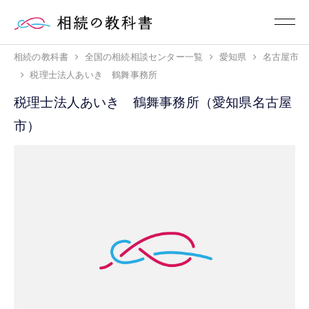
相続の教科書
全国の相続相談センター一覧
愛知県
名古屋市
税理士法人あいき 鶴舞事務所
税理士法人あいき 鶴舞事務所（愛知県名古屋
市）