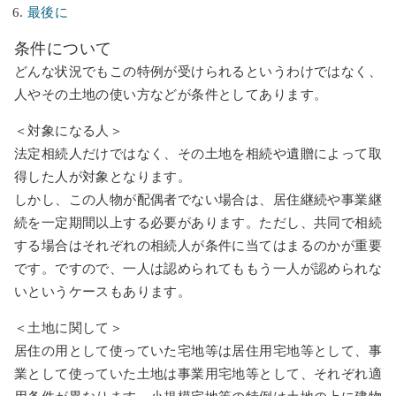
最後に
条件について
どんな状況でもこの特例が受けられるというわけではなく、
人やその土地の使い方などが条件としてあります。
＜対象になる人＞
法定相続人だけではなく、その土地を相続や遺贈によって取
得した人が対象となります。
しかし、この人物が配偶者でない場合は、居住継続や事業継
続を一定期間以上する必要があります。ただし、共同で相続
する場合はそれぞれの相続人が条件に当てはまるのかが重要
です。ですので、一人は認められてももう一人が認められな
いというケースもあります。
＜土地に関して＞
居住の用として使っていた宅地等は居住用宅地等として、事
業として使っていた土地は事業用宅地等として、それぞれ適