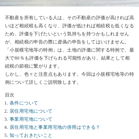
不動産を所有している人は、その不動産の評価が高ければ高
いほど相続税も高くなり、評価が低ければ相続税も低くなる
ため、評価を下げたいという気持ちを持つかもしれません
が、相続税の申告の際に虚偽の申告をしてはいけません。
「小規模宅地等の特例」は、土地の評価に関する特例で、最
大で80％も評価を下げられる可能性があり、結果として相
続税の節税に繋がります。
しかし、色々と注意点もあります。今回は小規模宅地等の特
例について詳しくご説明致します。
目次
条件について
居住用宅地について
事業用宅地について
居住用宅地と事業用宅地の併用はできる？
知っておきたいこと